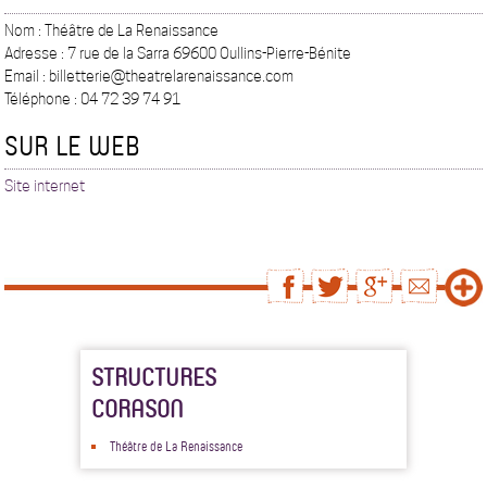
Nom : Théâtre de La Renaissance
Adresse : 7 rue de la Sarra 69600 Oullins-Pierre-Bénite
Email : billetterie@theatrelarenaissance.com
Téléphone : 04 72 39 74 91
SUR LE WEB
Site internet
STRUCTURES
CORASON
Théâtre de La Renaissance