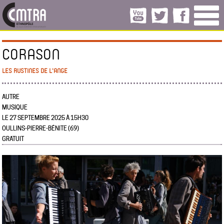
CORASON
LES RUSTINES DE L'ANGE
AUTRE
MUSIQUE
LE 27 SEPTEMBRE 2025 À 15H30
OULLINS-PIERRE-BÉNITE (69)
GRATUIT