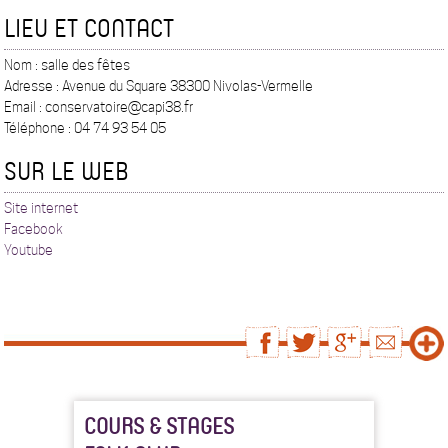
LIEU ET CONTACT
Nom : salle des fêtes
Adresse : Avenue du Square 38300 Nivolas-Vermelle
Email : conservatoire@capi38.fr
Téléphone : 04 74 93 54 05
SUR LE WEB
Site internet
Facebook
Youtube
COURS & STAGES