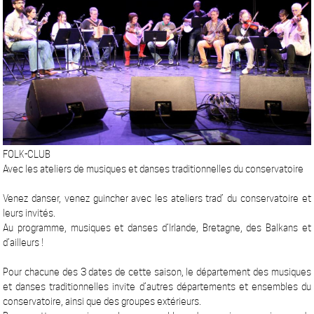
FOLK-CLUB
Avec les ateliers de musiques et danses traditionnelles du conservatoire
Venez danser, venez guincher avec les ateliers trad’ du conservatoire et
leurs invités.
Au programme, musiques et danses d’Irlande, Bretagne, des Balkans et
d’ailleurs !
Pour chacune des 3 dates de cette saison, le département des musiques
et danses traditionnelles invite d’autres départements et ensembles du
conservatoire, ainsi que des groupes extérieurs.