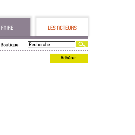
 FAIRE
LES ACTEURS
Boutique
Adhérer