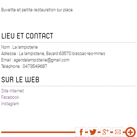
Buvette et petite restauration sur place.
LIEU ET CONTACT
Nom : La lampisterie
Adresse : La lampisterie, Bayard 63570 brassac-les-mines
Email : agendalampisterie@gmail.com
Téléphone : 0473549687
SUR LE WEB
Site internet
Facebook
Instagram