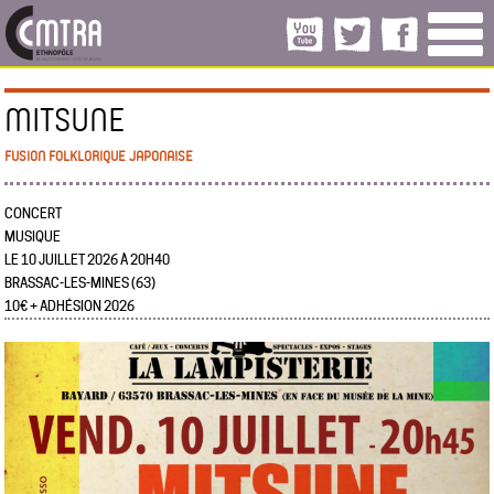
MITSUNE
FUSION FOLKLORIQUE JAPONAISE
CONCERT
MUSIQUE
LE 10 JUILLET 2026 À 20H40
BRASSAC-LES-MINES (63)
10€ + ADHÉSION 2026