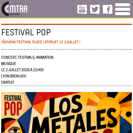
FESTIVAL POP
NOUVEAU FESTIVAL PLACE LATARJET LE 2JUILLET !
CONCERT, FESTIVALS, ANIMATION
MUSIQUE
LE 2 JUILLET 2026 À 21H00
LYON BRON (69)
GRATUIT