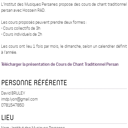
L'Institut des Musiques Persanes propose des cours de chant traditionnel
persan avec Hossein RAD.
Les cours proposés peuvent prendre deux formes :
- Cours collectifs de 3h
- Cours individuels de 2h
Les cours ont lieu 1 fois par mois, le dimanche, selon un calendrier définit
à l'année.
Télécharger la présentation de Cours de Chant Traditionnel Persan
PERSONNE RÉFÉRENTE
David BRULEY
imdp.lyon@gmail.com
0781547850
LIEU