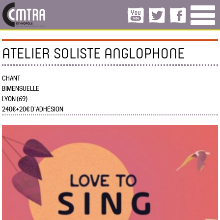
ATELIER SOLISTE ANGLOPHONE
CHANT
BIMENSUELLE
LYON (69)
240€+20€ D'ADHÉSION