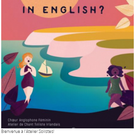
Bienvenue à l'Atelier Solistes!