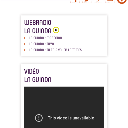
WEBRADIO
LA GUINDA
LA GUINDA : MORENINA
LA GUINDA : TUYA
LA GUINDA : TU FAIS VOLER LE TEMPS
VIDÉO
LA GUINDA