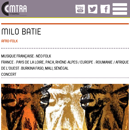
MILO BATIE
AFRO-FOLK
MUSIQUE FRANÇAISE : NÉO FOLK
FRANCE : PAYS DE LA LOIRE, PACA, RHÔNE-ALPES / EUROPE : ROUMANIE / AFRIQUE
DE L’OUEST : BURKINA FASO, MALI, SÉNÉGAL
CONCERT