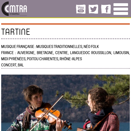
TARTINE
MUSIQUE FRANÇAISE : MUSIQUES TRADITIONNELLES, NÉO FOLK
FRANCE : AUVERGNE, BRETAGNE, CENTRE, LANGUEDOC ROUSSILLON, LIMOUSIN,
MIDI PYRÉNÉES, POITOU CHARENTES, RHÔNE-ALPES
CONCERT, BAL