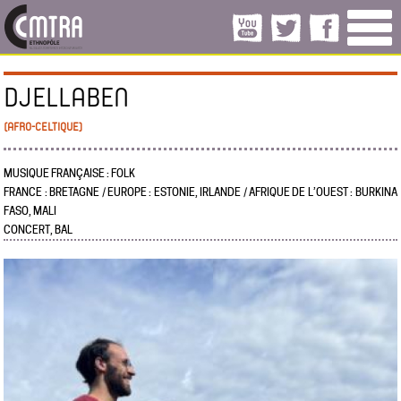
DJELLABEN
(AFRO-CELTIQUE)
MUSIQUE FRANÇAISE : FOLK
FRANCE : BRETAGNE / EUROPE : ESTONIE, IRLANDE / AFRIQUE DE L’OUEST : BURKINA
FASO, MALI
CONCERT, BAL