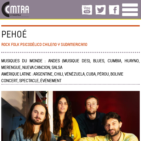
PEHOÉ
ROCK FOLK PSICODÉLICO CHILENO Y SUDAMERICANO
MUSIQUES DU MONDE : ANDES (MUSIQUE DES), BLUES, CUMBIA, HUAYNO,
MERENGUE, NUEVA CANCION, SALSA
AMÉRIQUE LATINE : ARGENTINE, CHILI, VÉNÉZUELA, CUBA, PÉROU, BOLIVIE
CONCERT, SPECTACLE, ÉVÉNEMENT