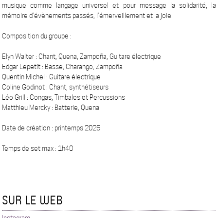
musique comme langage universel et pour message la solidarité, la
mémoire d’évènements passés, l’émerveillement et la joie.
Composition du groupe :
Elyn Walter : Chant, Quena, Zampoña, Guitare électrique
Edgar Lepetit : Basse, Charango, Zampoña
Quentin Michel : Guitare électrique
Coline Godinot : Chant, synthétiseurs
Léo Grill : Congas, Timbales et Percussions
Matthieu Mercky : Batterie, Quena
Date de création : printemps 2025
Temps de set max : 1h40
SUR LE WEB