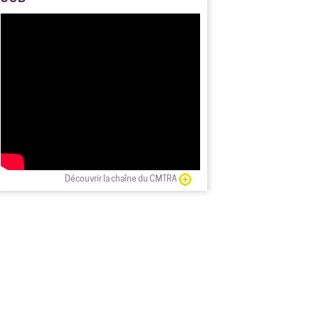
Découvrir la chaîne du CMTRA