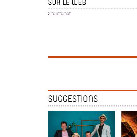
SUR LE WEB
Site internet
SUGGESTIONS