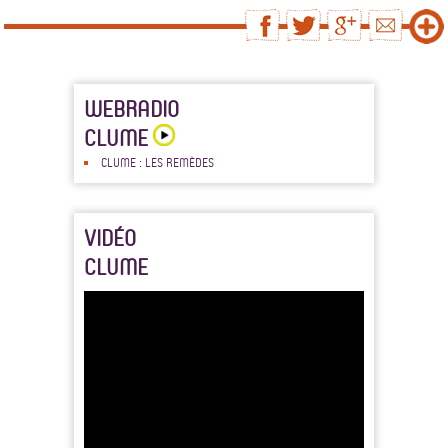
WEBRADIO
CLUME
CLUME : LES REMÈDES
VIDÉO
CLUME