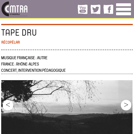
TAPE DRU
RÉCOPÉLAR
MUSIQUE FRANÇAISE : AUTRE
FRANCE : RHÔNE-ALPES
CONCERT, INTERVENTION PÉDAGOGIQUE
<
>