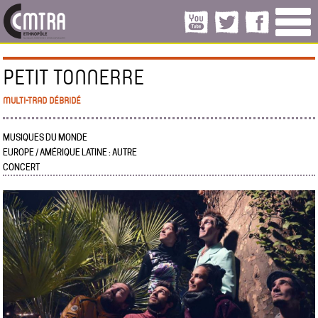
PETIT TONNERRE
MULTI-TRAD DÉBRIDÉ
MUSIQUES DU MONDE
EUROPE / AMÉRIQUE LATINE : AUTRE
CONCERT