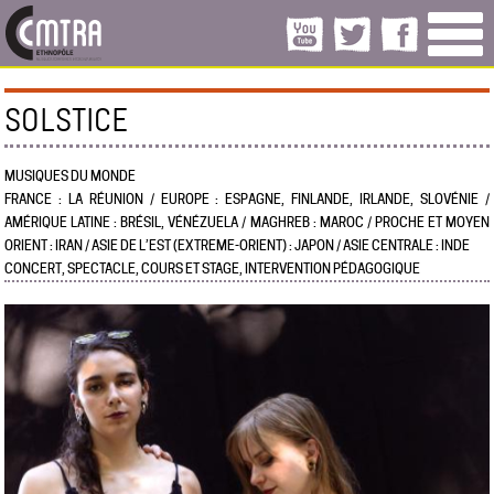
SOLSTICE
MUSIQUES DU MONDE
FRANCE : LA RÉUNION / EUROPE : ESPAGNE, FINLANDE, IRLANDE, SLOVÉNIE /
AMÉRIQUE LATINE : BRÉSIL, VÉNÉZUELA / MAGHREB : MAROC / PROCHE ET MOYEN
ORIENT : IRAN / ASIE DE L’EST (EXTREME-ORIENT) : JAPON / ASIE CENTRALE : INDE
CONCERT, SPECTACLE, COURS ET STAGE, INTERVENTION PÉDAGOGIQUE