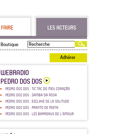
 FAIRE
LES ACTEURS
Boutique
Adhérer
WEBRADIO
PEDRO DOS DOS
PEDRO DOS DOS : TIC TAC DO MEU CORAÇÃO
PEDRO DOS DOS : SAMBA DA ROSA
PEDRO DOS DOS : ESCLAVE DE LA SOLITUDE
PEDRO DOS DOS : PRANTO DE POETA
PEDRO DOS DOS : LES BARREAUX DE L'AMOUR