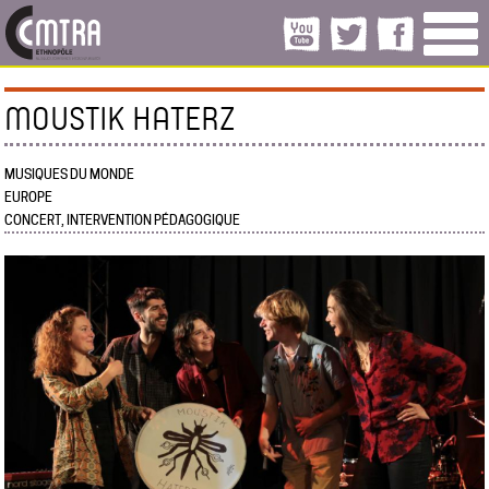
MOUSTIK HATERZ
MUSIQUES DU MONDE
EUROPE
CONCERT, INTERVENTION PÉDAGOGIQUE