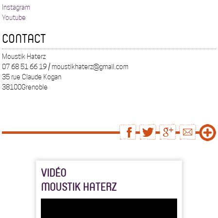
Instagram
Youtube
CONTACT
Moustik Haterz
07 68 51 66 19 / moustikhaterz@gmail.com
35 rue Claude Kogan
38100Grenoble
VIDÉO
MOUSTIK HATERZ