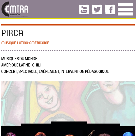
PIRCA
MUSIQUE LATINO-AMÉRICAINE
MUSIQUES DU MONDE
AMÉRIQUE LATINE : CHILI
CONCERT, SPECTACLE, ÉVÉNEMENT, INTERVENTION PÉDAGOGIQUE