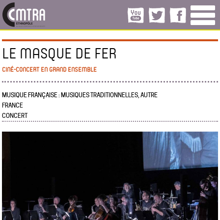
LE MASQUE DE FER
CINÉ-CONCERT EN GRAND ENSEMBLE
MUSIQUE FRANÇAISE : MUSIQUES TRADITIONNELLES, AUTRE
FRANCE
CONCERT