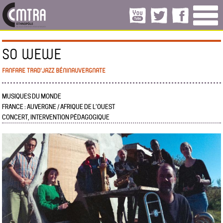
SO WEWE
FANFARE TRAD'JAZZ BÉNINAUVERGNATE
MUSIQUES DU MONDE
FRANCE : AUVERGNE / AFRIQUE DE L’OUEST
CONCERT, INTERVENTION PÉDAGOGIQUE