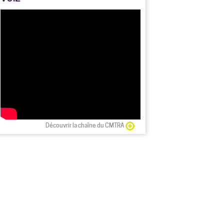
Découvrir la chaîne du CMTRA