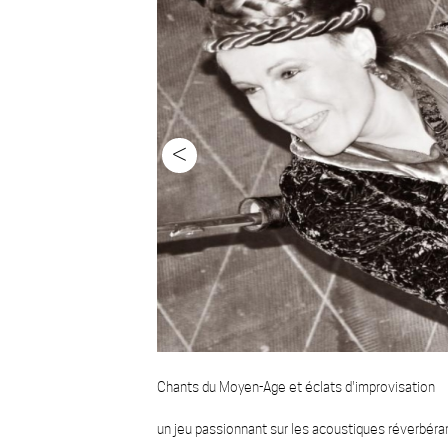
<
Chants du Moyen-Age et éclats d'improvisation
un jeu passionnant sur les acoustiques réverbéra