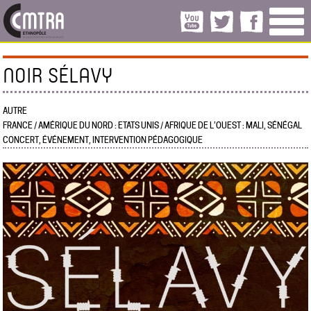
NOIR SÉLAVY
AUTRE
FRANCE / AMÉRIQUE DU NORD : ETATS UNIS / AFRIQUE DE L’OUEST : MALI, SÉNÉGAL
CONCERT, ÉVÉNEMENT, INTERVENTION PÉDAGOGIQUE