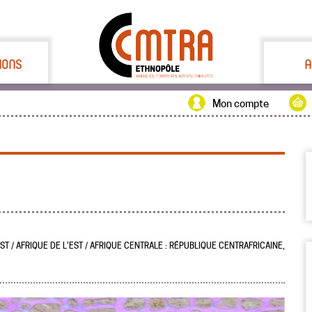
IONS
A
Mon compte
ST / AFRIQUE DE L’EST / AFRIQUE CENTRALE : RÉPUBLIQUE CENTRAFRICAINE,