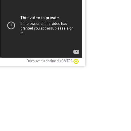
Découvrir la chaîne du CMTRA