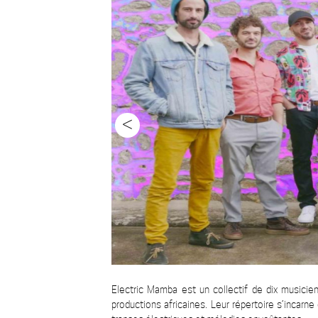
<
Electric Mamba est un collectif de dix musici
productions africaines. Leur répertoire s’incarne