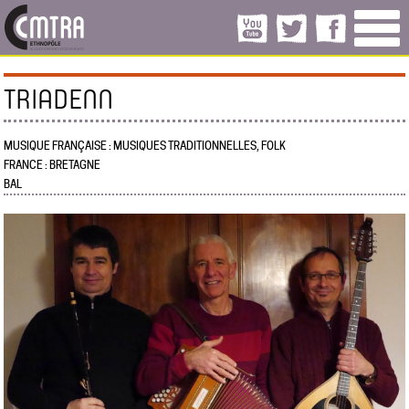
TRIADENN
MUSIQUE FRANÇAISE : MUSIQUES TRADITIONNELLES, FOLK
FRANCE : BRETAGNE
BAL