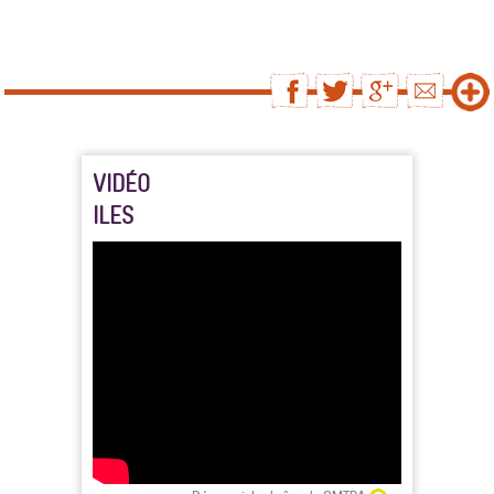
VIDÉO
ILES