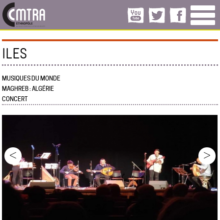
ILES
MUSIQUES DU MONDE
MAGHREB : ALGÉRIE
CONCERT
<
>