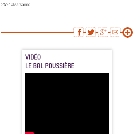
26740Marsanne
VIDÉO
LE BAL POUSSIÈRE