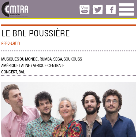
LE BAL POUSSIÈRE
AFRO-LATIN
MUSIQUES DU MONDE : RUMBA, SEGA, SOUKOUSS
AMÉRIQUE LATINE / AFRIQUE CENTRALE
CONCERT, BAL