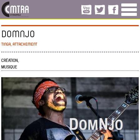
DOMNJO
TINGA, ATTACHEMENT
CRÉATION,
MUSIQUE