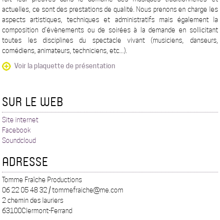
actuelles, ce sont des prestations de qualité. Nous prenons en charge les
aspects artistiques, techniques et administratifs mais également la
composition d’évènements ou de soirées à la demande en sollicitant
toutes les disciplines du spectacle vivant (musiciens, danseurs,
comédiens, animateurs, techniciens, etc...).
Voir la plaquette de présentation
SUR LE WEB
Site internet
Facebook
Soundcloud
ADRESSE
Tomme Fraîche Productions
06 22 05 48 32 / tommefraiche@me.com
2 chemin des lauriers
63100Clermont-Ferrand