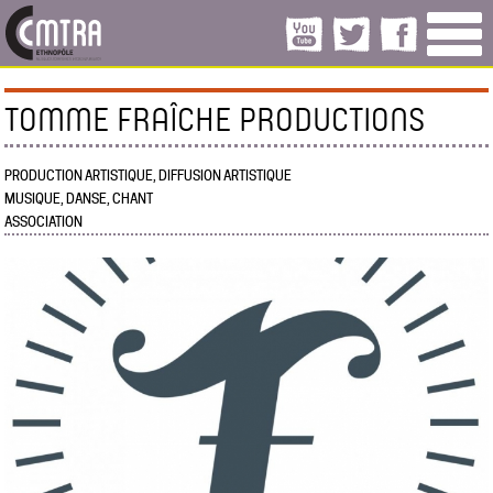
TOMME FRAÎCHE PRODUCTIONS
PRODUCTION ARTISTIQUE, DIFFUSION ARTISTIQUE
MUSIQUE, DANSE, CHANT
ASSOCIATION