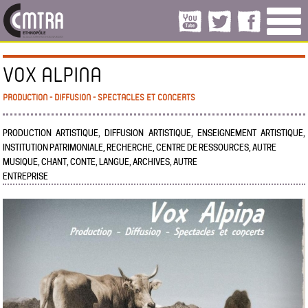
VOX ALPINA
PRODUCTION - DIFFUSION - SPECTACLES ET CONCERTS
PRODUCTION ARTISTIQUE, DIFFUSION ARTISTIQUE, ENSEIGNEMENT ARTISTIQUE,
INSTITUTION PATRIMONIALE, RECHERCHE, CENTRE DE RESSOURCES, AUTRE
MUSIQUE, CHANT, CONTE, LANGUE, ARCHIVES, AUTRE
ENTREPRISE