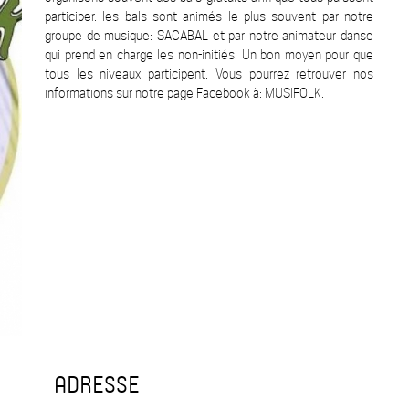
participer. les bals sont animés le plus souvent par notre
groupe de musique: SACABAL et par notre animateur danse
qui prend en charge les non-initiés. Un bon moyen pour que
tous les niveaux participent. Vous pourrez retrouver nos
informations sur notre page Facebook à: MUSIFOLK.
ADRESSE