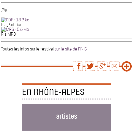
Pia
Pia_Partition
Pia_MP3
Toutes les infos sur le festival
sur le site de l’INIS
EN RHÔNE-ALPES
artistes