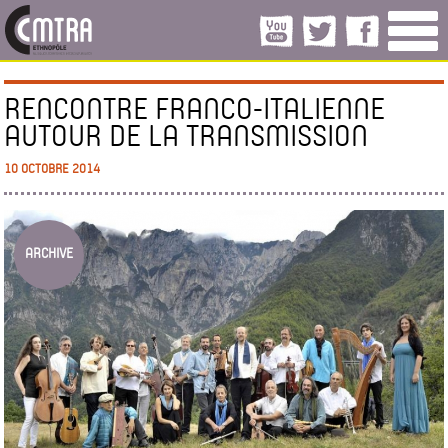
RENCONTRE FRANCO-ITALIENNE
AUTOUR DE LA TRANSMISSION
10 OCTOBRE 2014
ARCHIVE