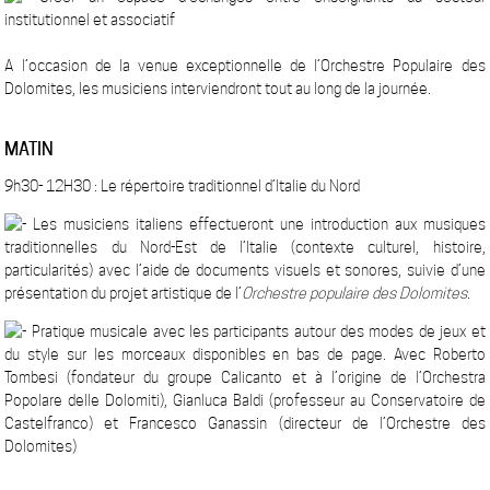
institutionnel et associatif
A l’occasion de la venue exceptionnelle de l’Orchestre Populaire des
Dolomites, les musiciens interviendront tout au long de la journée.
MATIN
9h30- 12H30 : Le répertoire traditionnel d’Italie du Nord
Les musiciens italiens effectueront une introduction aux musiques
traditionnelles du Nord-Est de l’Italie (contexte culturel, histoire,
particularités) avec l’aide de documents visuels et sonores, suivie d’une
présentation du projet artistique de l’
Orchestre populaire des Dolomites
.
Pratique musicale avec les participants autour des modes de jeux et
du style sur les morceaux disponibles en bas de page. Avec Roberto
Tombesi (fondateur du groupe Calicanto et à l’origine de l’Orchestra
Popolare delle Dolomiti), Gianluca Baldi (professeur au Conservatoire de
Castelfranco) et Francesco Ganassin (directeur de l’Orchestre des
Dolomites)