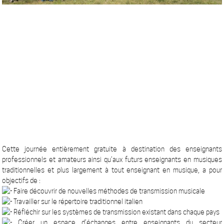
Cette journée entièrement gratuite à destination des enseignants
professionnels et amateurs ainsi qu’aux futurs enseignants en musiques
traditionnelles et plus largement à tout enseignant en musique, a pour
objectifs de :
Faire découvrir de nouvelles méthodes de transmission musicale
Travailler sur le répertoire traditionnel italien
Réfléchir sur les systèmes de transmission existant dans chaque pays
Créer un espace d’échanges entre enseignants du secteur