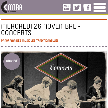
MERCREDI 26 NOVEMBRE -
CONCERTS
PANORAMA DES MUSIQUES TRADITIONNELLES
ARCHIVE