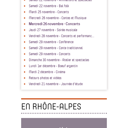
Samedi 22 novembre - Bal folk
Mardi 25 novembre - Concerts
Mercredi 26 novembre - Contes et Musique
Mercredi 26 novembre - Concerts
Jeudi 27 novembre - Soirée musicale
Vendredi 28 novembre - Concerts et performanc...
Samedi 29 novembre - Conférence
Samedi 29 novembre - Conte traditionnel
Samedi 29 novembre - Concerts
Dimanche 30 novembre - Atelier et spectacles
Lundi 1er décembre - Boeuf argentin
Mardi 2 décembre - Cinéma
Retours photos et vidéos
Vendredi 21 novembre - Journée d’étude
EN RHÔNE-ALPES