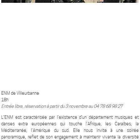
ENM de Villeurbanne
18h
Entrée libre, réservation à partir du 3 novembre au 04 78 68 98 27
L’ENM est caractérisée par l’existence d’un département musiques et
danses extra européennes qui touche l’Afrique, les Caraïbes, la
Méditerranée, l’Amérique du sud. Elle nous invite à une soirée
panoramique, reflet de son engagement à maintenir vivante la diversité