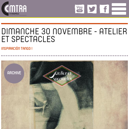
DIMANCHE 30 NOVEMBRE - ATELIER
ET SPECTACLES
INSPIRACIÓN TANGO !
ARCHIVE