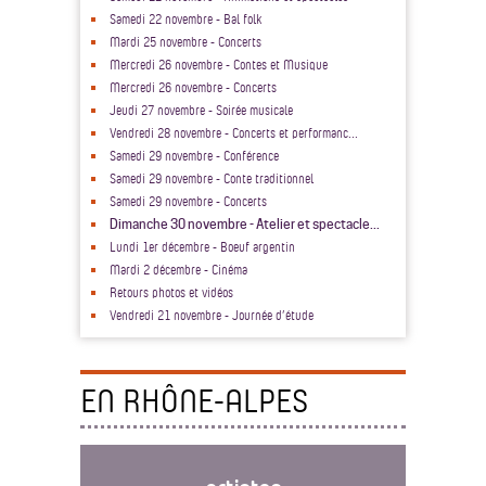
Samedi 22 novembre - Bal folk
Mardi 25 novembre - Concerts
Mercredi 26 novembre - Contes et Musique
Mercredi 26 novembre - Concerts
Jeudi 27 novembre - Soirée musicale
Vendredi 28 novembre - Concerts et performanc...
Samedi 29 novembre - Conférence
Samedi 29 novembre - Conte traditionnel
Samedi 29 novembre - Concerts
Dimanche 30 novembre - Atelier et spectacle...
Lundi 1er décembre - Boeuf argentin
Mardi 2 décembre - Cinéma
Retours photos et vidéos
Vendredi 21 novembre - Journée d’étude
EN RHÔNE-ALPES