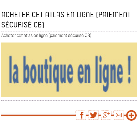
ACHETER CET ATLAS EN LIGNE (PAIEMENT
SÉCURISÉ CB)
Acheter cet atlas en ligne (paiement sécurisé CB)