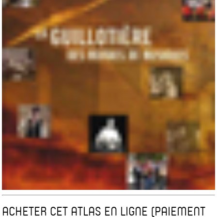
ACHETER CET ATLAS EN LIGNE (PAIEMENT