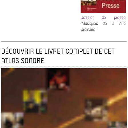
Dossier de presse
"Musiques de la Ville
Ordinaire"
DÉCOUVRIR LE LIVRET COMPLET DE CET
ATLAS SONORE