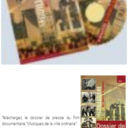
Téléchargez le dossier de presse du film
documentaire "Musiques de la ville ordinaire"