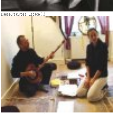
Danseurs kurdes - Espace (...)