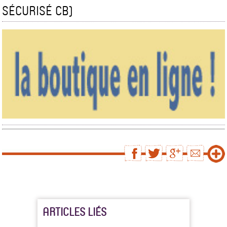
SÉCURISÉ CB)
ARTICLES LIÉS