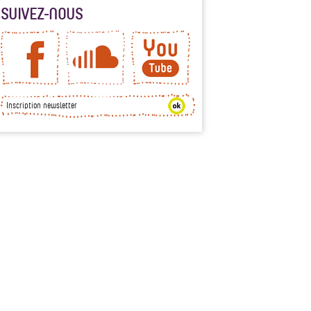
SUIVEZ-NOUS