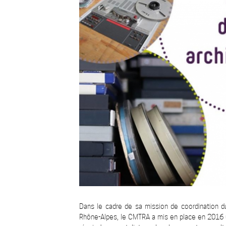
Dans le cadre de sa mission de coordination d
Rhône-Alpes, le CMTRA a mis en place en 2016 u