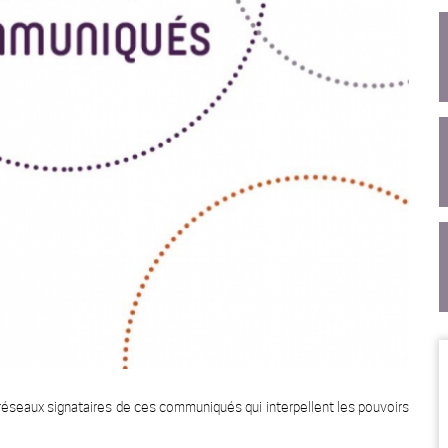
seaux signataires de ces communiqués qui interpellent les pouvoirs