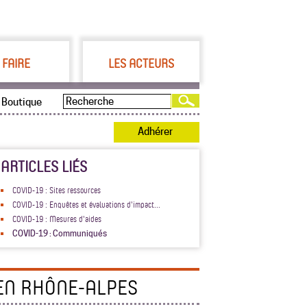
 FAIRE
LES ACTEURS
Boutique
Adhérer
ARTICLES LIÉS
COVID-19 : Sites ressources
COVID-19 : Enquêtes et évaluations d'impact...
COVID-19 : Mesures d'aides
COVID-19 : Communiqués
EN RHÔNE-ALPES