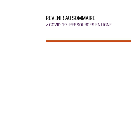
REVENIR AU SOMMAIRE
> COVID-19 : RESSOURCES EN LIGNE