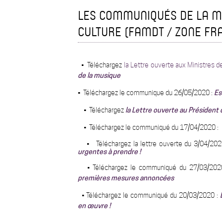
LES COMMUNIQUÉS DE LA MO
CULTURE (FAMDT / ZONE FRAN
•
Téléchargez
la Lettre ouverte aux Ministres d
de la musique
•
Téléchargez le communique du 26/05/2020 :
Es
• Téléchargez
la Lettre ouverte au Président 
• Téléchargez le communiqué du 17/04/2020 :
•
Téléchargez la lettre ouverte du 3/04/202
urgentes à prendre !
•
Téléchargez le communiqué du 27/03/20
premières mesures annoncées
• Téléchargez le communiqué du 20/03/2020 :
en œuvre !