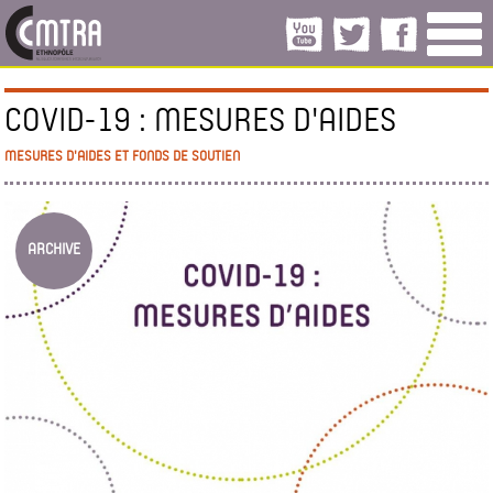
COVID-19 : MESURES D'AIDES
MESURES D'AIDES ET FONDS DE SOUTIEN
ARCHIVE