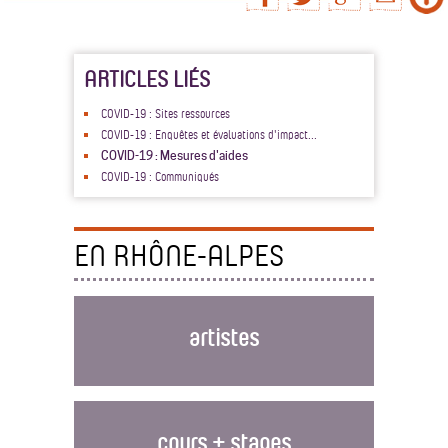
ARTICLES LIÉS
COVID-19 : Sites ressources
COVID-19 : Enquêtes et évaluations d'impact...
COVID-19 : Mesures d'aides
COVID-19 : Communiqués
EN RHÔNE-ALPES
artistes
cours + stages