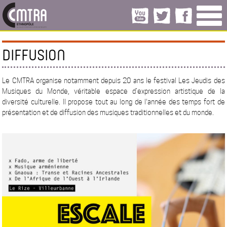
DIFFUSION
Le CMTRA organise notamment depuis 20 ans le festival Les Jeudis des
Musiques du Monde, véritable espace d’expression artistique de la
diversité culturelle. Il propose tout au long de l'année des temps fort de
présentation et de diffusion des musiques traditionnelles et du monde.