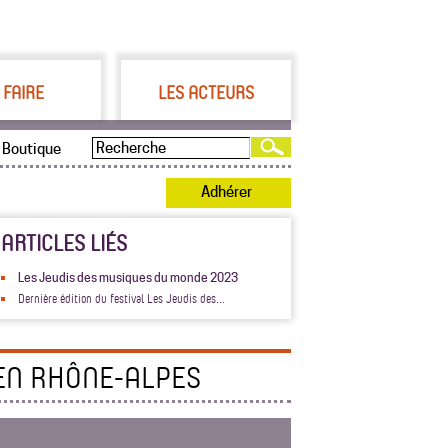
 FAIRE
LES ACTEURS
Boutique
Adhérer
ARTICLES LIÉS
Les Jeudis des musiques du monde 2023
Dernière édition du festival Les Jeudis des...
EN RHÔNE-ALPES