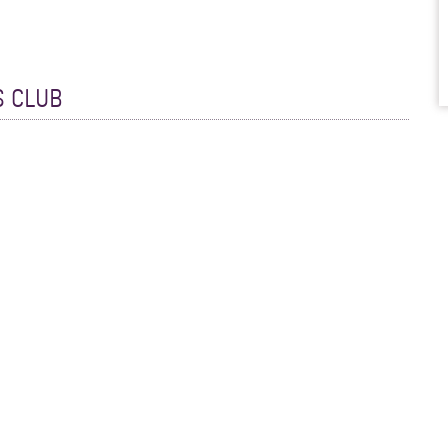
S CLUB