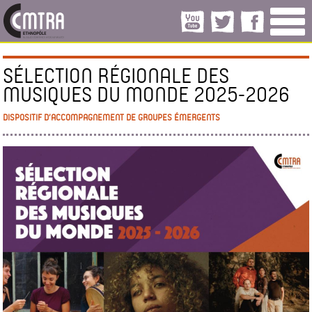
SÉLECTION RÉGIONALE DES
MUSIQUES DU MONDE 2025-2026
DISPOSITIF D’ACCOMPAGNEMENT DE GROUPES ÉMERGENTS