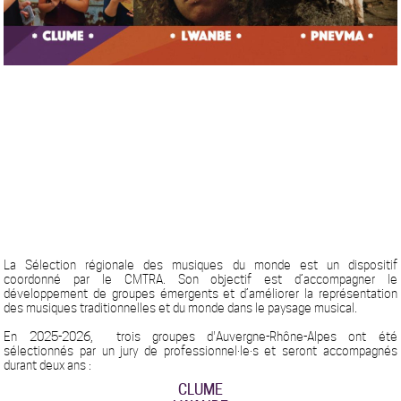
La Sélection régionale des musiques du monde est un dispositif
coordonné par le CMTRA. Son objectif est d’accompagner le
développement de groupes émergents et d’améliorer la représentation
des musiques traditionnelles et du monde dans le paysage musical.
En 2025-2026, trois groupes d'Auvergne-Rhône-Alpes ont été
sélectionnés par un jury de professionnel·le·s et seront accompagnés
durant deux ans :
CLUME