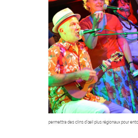
permettra des clins d’œil plus régionaux pour ent