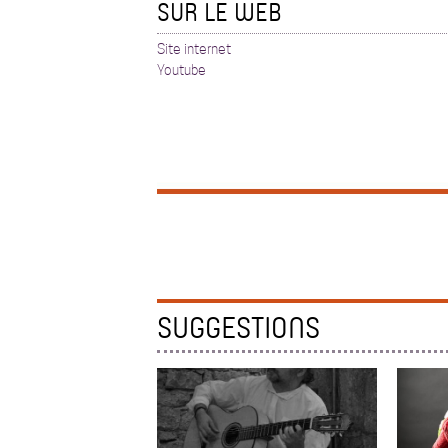
SUR LE WEB
Site internet
Youtube
SUGGESTIONS