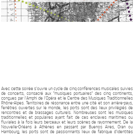
Avec cette soirée s'ouvre un cycle de cinq conférences musicales suivies
de concerts, consacré aux "musiques portuaires" des cinq continents,
conçues par l'Amphi de l'Opéra et le Centre des Musiques Traditionnelles
Rhône-Alpes. Territoires de résonance entre une cité et son arrière-pays,
fenêtres ouvertes sur le monde, les ports sont des lieux privilégiés de
rencontres et de brassages culturels. Nombreuses sont les musiques
traditionnelles et populaires ayant fait de ces enclaves maritimes ou
fluviales à la fois leurs berceaux et leurs scènes de rayonnement. De la
Nouvelle-Orléans à Athènes en passant par Buenos Aires, Oran ou
Hambourg, les ports sont de passionnants lieux de fabrique d'identités