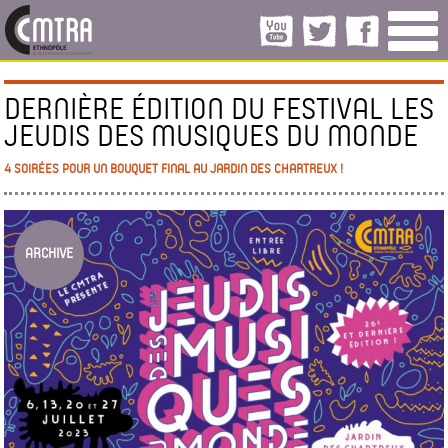
DERNIÈRE ÉDITION DU FESTIVAL LES
JEUDIS DES MUSIQUES DU MONDE
4 SOIRÉES POUR UN BOUQUET FINAL AU JARDIN DES CHARTREUX !
ARCHIVE