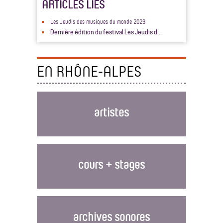
ARTICLES LIÉS
Les Jeudis des musiques du monde 2023
Dernière édition du festival Les Jeudis d...
EN RHÔNE-ALPES
artistes
cours + stages
archives sonores