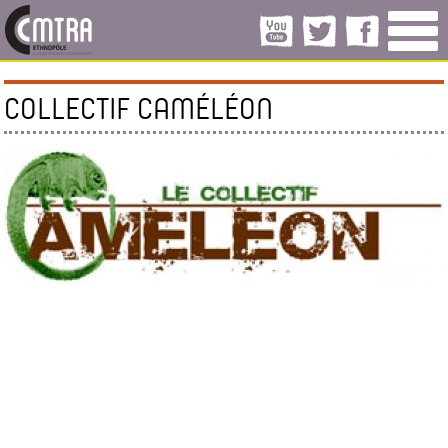
COLLECTIF CAMÉLÉON