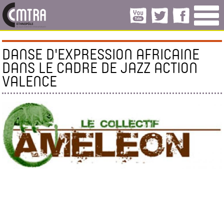
DANSE D'EXPRESSION AFRICAINE
DANS LE CADRE DE JAZZ ACTION
VALENCE