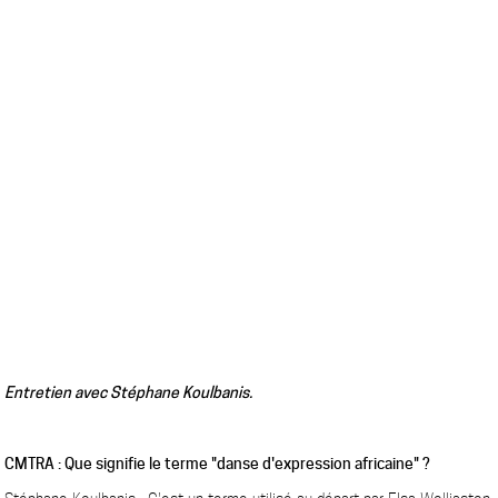
Entretien avec Stéphane Koulbanis.
CMTRA : Que signifie le terme "danse d'expression africaine" ?