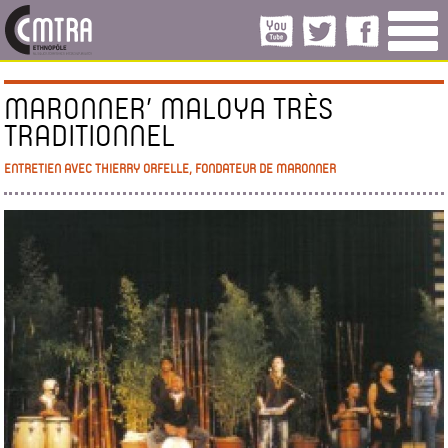
MARONNER’ MALOYA TRÈS
TRADITIONNEL
ENTRETIEN AVEC THIERRY ORFELLE, FONDATEUR DE MARONNER