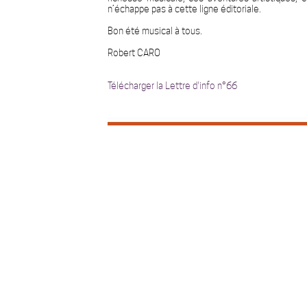
n’échappe pas à cette ligne éditoriale.
Bon été musical à tous.
Robert CARO
Télécharger la Lettre d'info n°66